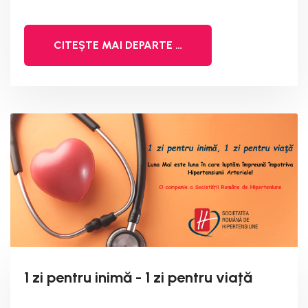
CITEȘTE MAI DEPARTE …
1 zi pentru inimă - 1 zi pentru viață