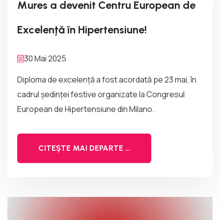
Mures a devenit Centru European de
Excelențǎ în Hipertensiune!
30 Mai 2025
Diploma de excelență a fost acordată pe 23 mai, în
cadrul ședinței festive organizate la Congresul
European de Hipertensiune din Milano.
CITEȘTE MAI DEPARTE …