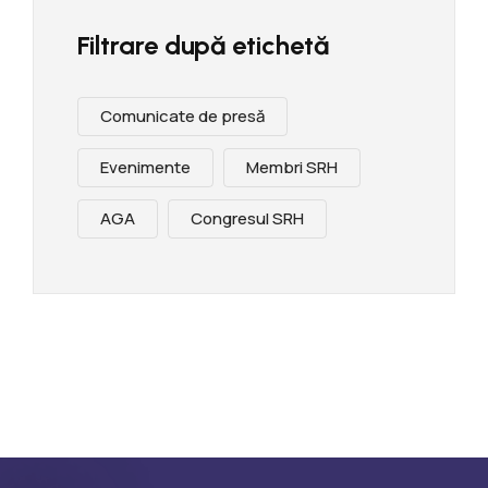
Filtrare după etichetă
Comunicate de presă
Evenimente
Membri SRH
AGA
Congresul SRH