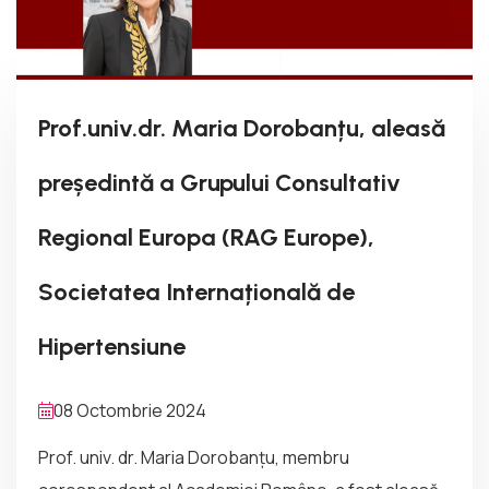
Prof.univ.dr. Maria Dorobanțu, aleasă
președintă a Grupului Consultativ
Regional Europa (RAG Europe),
Societatea Internațională de
Hipertensiune
08 Octombrie 2024
Prof. univ. dr. Maria Dorobanțu, membru