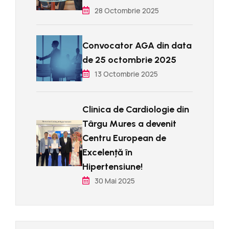
28 Octombrie 2025
Convocator AGA din data
de 25 octombrie 2025
13 Octombrie 2025
Clinica de Cardiologie din
Târgu Mures a devenit
Centru European de
Excelențǎ în
Hipertensiune!
30 Mai 2025