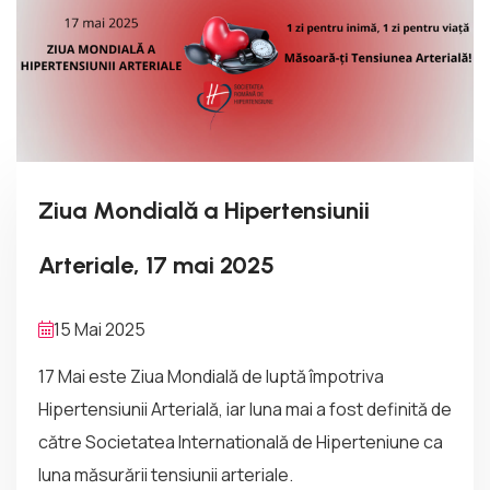
Ziua Mondială a Hipertensiunii
Arteriale, 17 mai 2025
15 Mai 2025
17 Mai este Ziua Mondială de luptă împotriva
Hipertensiunii Arterială, iar luna mai a fost definită de
către Societatea Internatională de Hiperteniune ca
luna măsurării tensiunii arteriale.