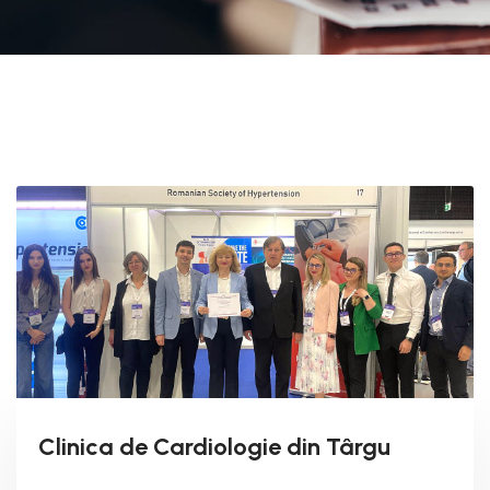
Clinica de Cardiologie din Târgu