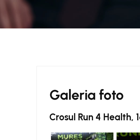
Galeria foto
Crosul Run 4 Health, 