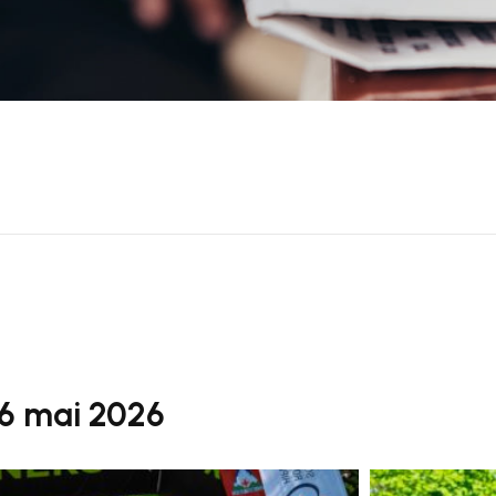
16 mai 2026