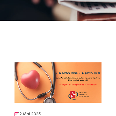
12 Mai 2025