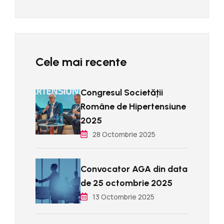
Cele mai recente
Congresul Societății
Române de Hipertensiune
2025
28 Octombrie 2025
Convocator AGA din data
de 25 octombrie 2025
13 Octombrie 2025