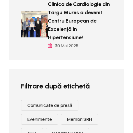
Clinica de Cardiologie din
Târgu Mures a devenit
Centru European de
Excelențǎ în
Hipertensiune!
30 Mai 2025
Filtrare după etichetă
Comunicate de presă
Evenimente
Membri SRH