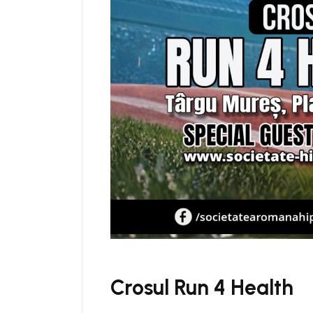
Crosul Run 4 Health