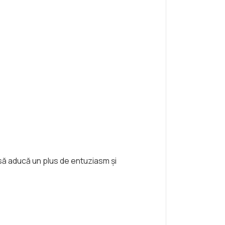
ă să aducă un plus de entuziasm și