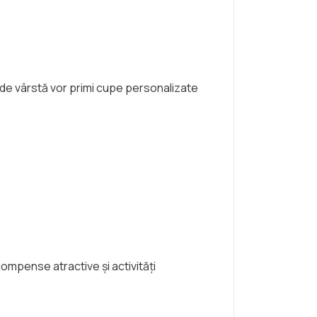
ie de vârstă vor primi cupe personalizate
ompense atractive și activități